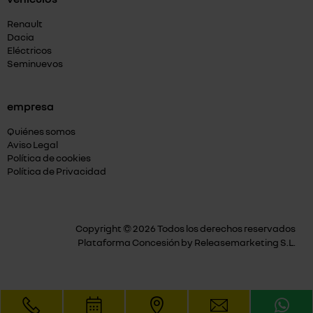
Renault
Dacia
Eléctricos
Seminuevos
empresa
Quiénes somos
Aviso Legal
Política de cookies
Política de Privacidad
Copyright © 2026 Todos los derechos reservados
Plataforma Concesión by
Releasemarketing S.L.