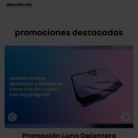
descúbrelo
promociones destacadas
Promoción Luna Delantera