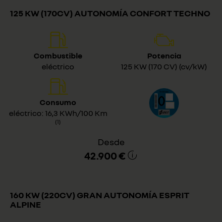
125 KW (170CV) AUTONOMÍA CONFORT TECHNO
Combustible
Potencia
eléctrico
125 KW (170 CV) (cv/kW)
Consumo
eléctrico: 16,3 KWh/100 Km
(1)
Desde
42.900 €
160 KW (220CV) GRAN AUTONOMÍA ESPRIT
ALPINE