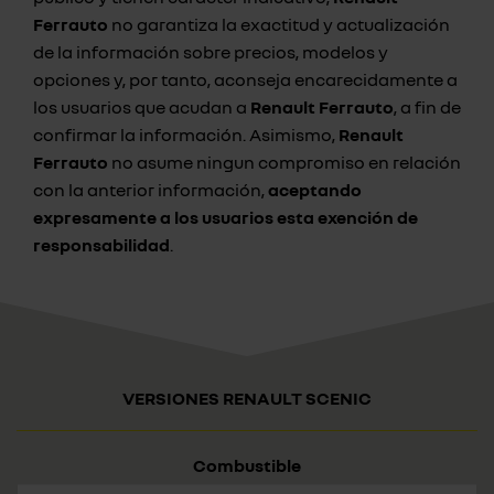
Ferrauto
no garantiza la exactitud y actualización
de la información sobre precios, modelos y
opciones y, por tanto, aconseja encarecidamente a
los usuarios que acudan a
Renault Ferrauto
, a fin de
confirmar la información. Asimismo,
Renault
Ferrauto
no asume ningun compromiso en relación
con la anterior información,
aceptando
expresamente a los usuarios esta exención de
responsabilidad
.
VERSIONES RENAULT SCENIC
Combustible