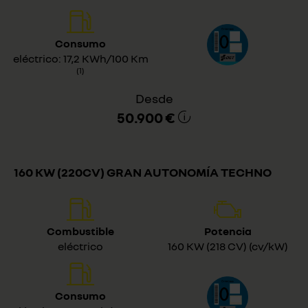
Consumo
eléctrico: 17,2 KWh/100 Km
(1)
Desde
50.900 €
160 KW (220CV) GRAN AUTONOMÍA TECHNO
Combustible
Potencia
eléctrico
160 KW (218 CV) (cv/kW)
Consumo