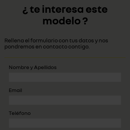
¿ te interesa este
modelo ?
Rellena el formulario con tus datos y nos
pondremos en contacto contigo.
Nombre y Apellidos
Email
Teléfono