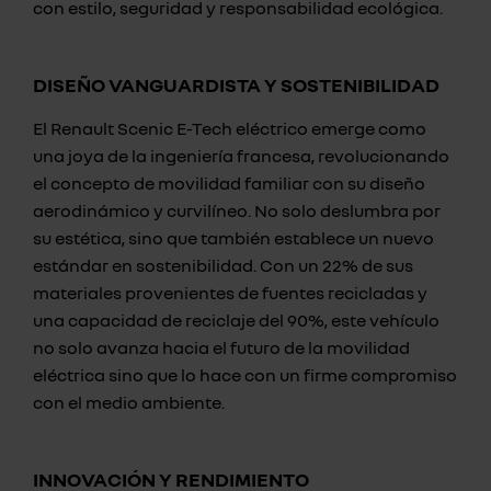
con estilo, seguridad y responsabilidad ecológica.
DISEÑO VANGUARDISTA Y SOSTENIBILIDAD
El Renault Scenic E-Tech eléctrico emerge como
una joya de la ingeniería francesa, revolucionando
el concepto de movilidad familiar con su diseño
aerodinámico y curvilíneo. No solo deslumbra por
su estética, sino que también establece un nuevo
estándar en sostenibilidad. Con un 22% de sus
materiales provenientes de fuentes recicladas y
una capacidad de reciclaje del 90%, este vehículo
no solo avanza hacia el futuro de la movilidad
eléctrica sino que lo hace con un firme compromiso
con el medio ambiente.
INNOVACIÓN Y RENDIMIENTO