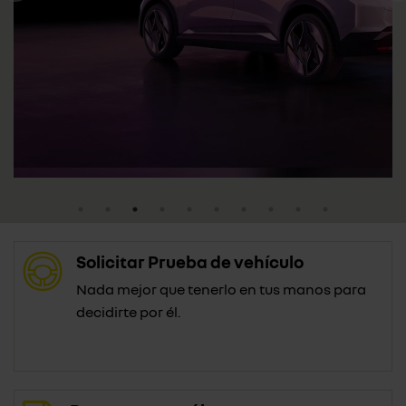
Solicitar Prueba de vehículo
Nada mejor que tenerlo en tus manos para
decidirte por él.