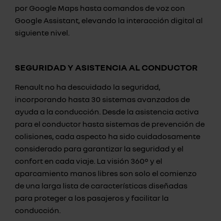
por Google Maps hasta comandos de voz con
Google Assistant, elevando la interacción digital al
siguiente nivel.
SEGURIDAD Y ASISTENCIA AL CONDUCTOR
Renault no ha descuidado la seguridad,
incorporando hasta 30 sistemas avanzados de
ayuda a la conducción. Desde la asistencia activa
para el conductor hasta sistemas de prevención de
colisiones, cada aspecto ha sido cuidadosamente
considerado para garantizar la seguridad y el
confort en cada viaje. La visión 360° y el
aparcamiento manos libres son solo el comienzo
de una larga lista de características diseñadas
para proteger a los pasajeros y facilitar la
conducción.