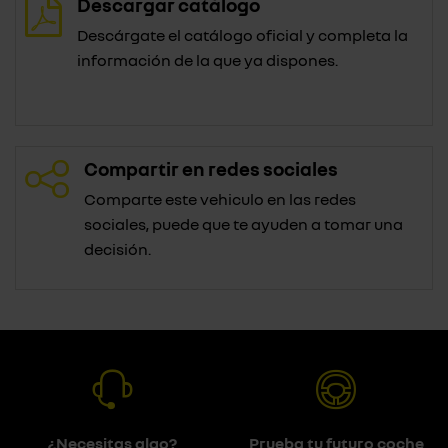
Descargar catálogo
Descárgate el catálogo oficial y completa la
información de la que ya dispones.
Compartir en redes sociales
Comparte este vehiculo en las redes
sociales, puede que te ayuden a tomar una
decisión.
¿Necesitas algo?
Prueba tu futuro coche