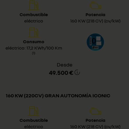
Combustible
Potencia
eléctrico
160 KW (218 CV) (cv/kW)
Consumo
eléctrico: 17,2 KWh/100 Km
(1)
Desde
49.500 €
160 KW (220CV) GRAN AUTONOMÍA ICONIC
Combustible
Potencia
eléctrico
160 KW (218 CV) (cv/kW)