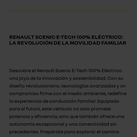
RENAULT SCENIC E-TECH 100% ELÉCTRICO:
LA REVOLUCIÓN DE LA MOVILIDAD FAMILIAR
Descubre el Renault Scenic E-Tech 100% Eléctrico:
una joya de la innovación y sostenibilidad. Con su
diseño revolucionario, tecnologías avanzadas y un
compromiso firme con el medio ambiente, redefine
la experiencia de conducción familiar. Equipado
para el futuro, este vehículo no solo promete
potencia y eficiencia, sino que también ofrece una
autonomía excepcional y una conectividad sin
precedentes. Prepárate para explorar el camino