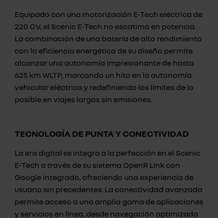
Equipado con una motorización E-Tech eléctrica de
220 CV, el Scenic E-Tech no escatima en potencia.
La combinación de una batería de alto rendimiento
con la eficiencia energética de su diseño permite
alcanzar una autonomía impresionante de hasta
625 km WLTP, marcando un hito en la autonomía
vehicular eléctrica y redefiniendo los límites de lo
posible en viajes largos sin emisiones.
TECNOLOGÍA DE PUNTA Y CONECTIVIDAD
La era digital se integra a la perfección en el Scenic
E-Tech a través de su sistema OpenR Link con
Google integrado, ofreciendo una experiencia de
usuario sin precedentes. La conectividad avanzada
permite acceso a una amplia gama de aplicaciones
y servicios en línea, desde navegación optimizada