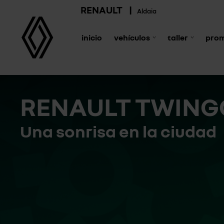
RENAULT
|
Aldaia
inicio
vehículos
taller
pro
RENAULT TWING
Una sonrisa en la ciudad