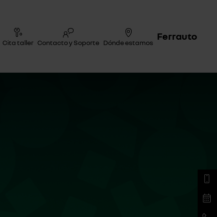
Ferrauto
Cita taller
Contacto y Soporte
Dónde estamos