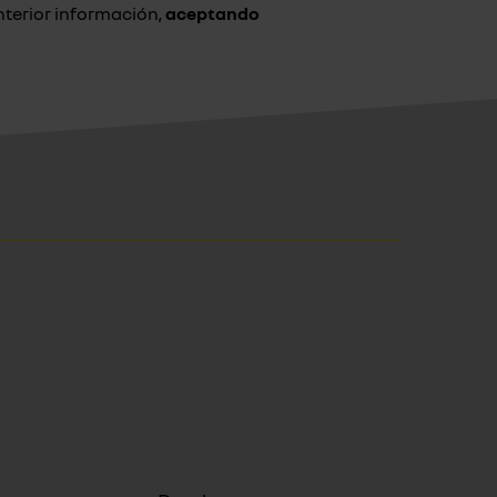
terior información,
aceptando