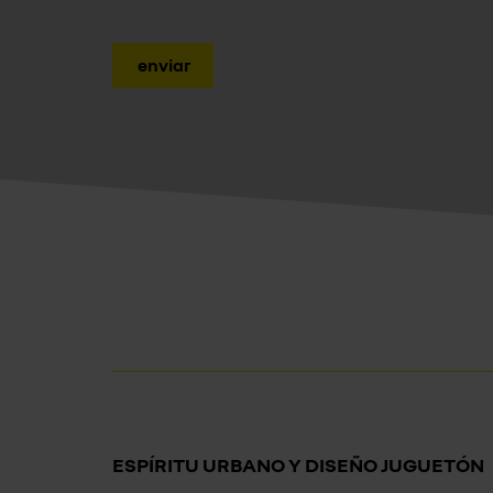
enviar
ESPÍRITU URBANO Y DISEÑO JUGUETÓN