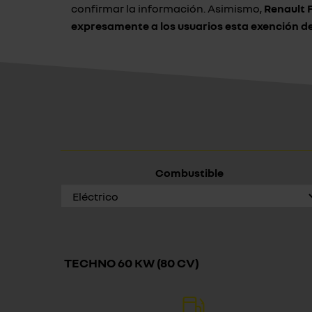
confirmar la información. Asimismo,
Renault 
expresamente a los usuarios esta exención d
Combustible
TECHNO 60 KW (80 CV)