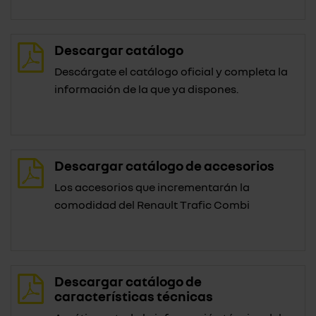
Descargar catálogo
Descárgate el catálogo oficial y completa la
información de la que ya dispones.
Descargar catálogo de accesorios
Los accesorios que incrementarán la
comodidad del Renault Trafic Combi
Descargar catálogo de
características técnicas