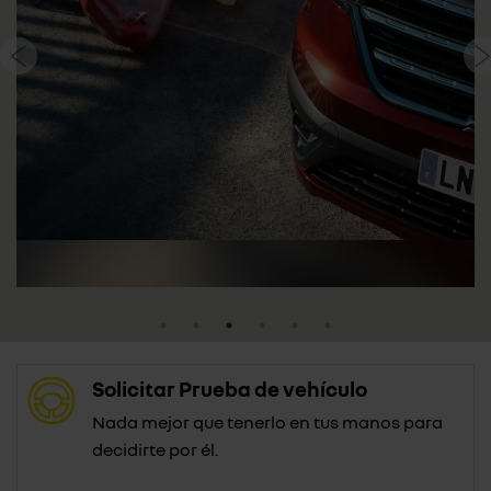
Solicitar Prueba de vehículo
Nada mejor que tenerlo en tus manos para
decidirte por él.