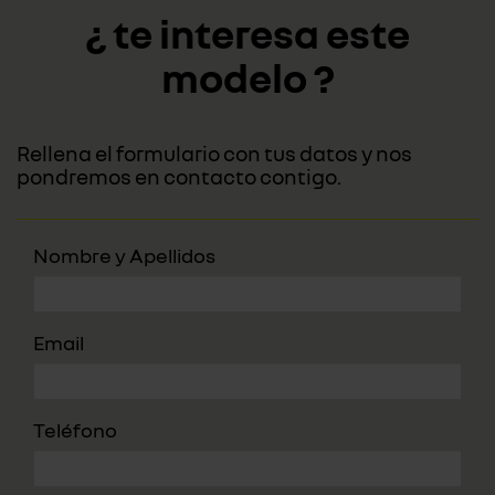
¿ te interesa este
modelo ?
Rellena el formulario con tus datos y nos
pondremos en contacto contigo.
Nombre y Apellidos
Email
Teléfono