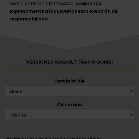
con la anterior información,
aceptando
expresamente a los usuarios esta exención de
responsabilidad
.
VERSIONES RENAULT TRAFIC COMBI
Combustible
Cilindrada