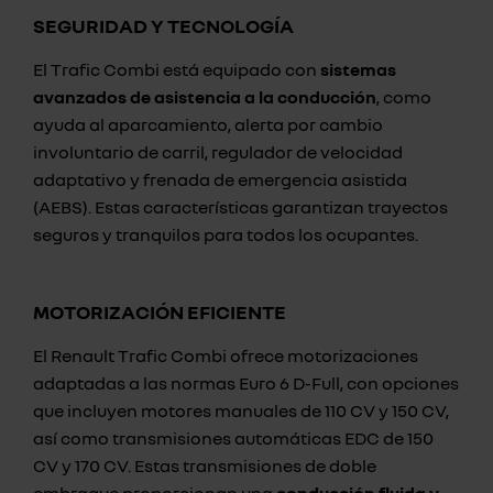
SEGURIDAD Y TECNOLOGÍA
El Trafic Combi está equipado con
sistemas
avanzados de asistencia a la conducción
, como
ayuda al aparcamiento, alerta por cambio
involuntario de carril, regulador de velocidad
adaptativo y frenada de emergencia asistida
(AEBS). Estas características garantizan trayectos
seguros y tranquilos para todos los ocupantes.
MOTORIZACIÓN EFICIENTE
El Renault Trafic Combi ofrece motorizaciones
adaptadas a las normas Euro 6 D-Full, con opciones
que incluyen motores manuales de 110 CV y 150 CV,
así como transmisiones automáticas EDC de 150
CV y 170 CV. Estas transmisiones de doble