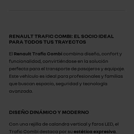
RENAULT TRAFIC COMBI: EL SOCIO IDEAL
PARA TODOS TUS TRAYECTOS
El
Renault Trafic Combi
combina diseño, confort y
funcionalidad, convirtiéndose en la solución
perfecta para el transporte de pasajeros y equipaje.
Este vehículo es ideal para profesionales y familias
que buscan espacio, seguridad y tecnología
avanzada.
DISEÑO DINÁMICO Y MODERNO
Con una rejilla de calandra vertical y faros LED, el
Trafic Combi destaca por su
estética expresiva
.