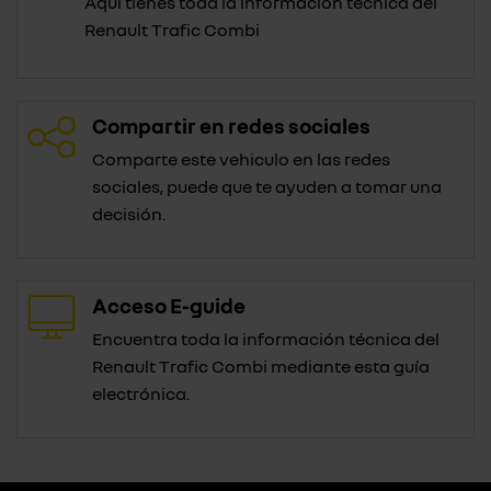
Aquí tienes toda la información técnica del
Renault Trafic Combi
Compartir en redes sociales
Comparte este vehiculo en las redes
sociales, puede que te ayuden a tomar una
decisión.
Acceso E-guide
Encuentra toda la información técnica del
Renault Trafic Combi mediante esta guía
electrónica.