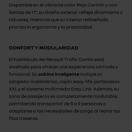
Disponible en el vibrante color Rojo Carmín y con
llantas de 17”, su diseño exterior refleja dinamismo y
robustez, mientras que su interior rediseñado
prioriza la ergonomía y la practicidad.
CONFORT Y MODULARIDAD
El habitáculo del Renault Trafic Combi está
diseñado para ofrecer una experiencia cómoda y
funcional. Su
cabina inteligente
incluye un
cargador inalámbrico, cajón easy-life, portavasos
XXL y el sistema multimedia Easy Link. Además, su
zona de pasajeros es completamente modulable,
permitiendo transportar de 5 a 9 personas o
adaptarse a las necesidades de carga al retirar las
filas traseras.