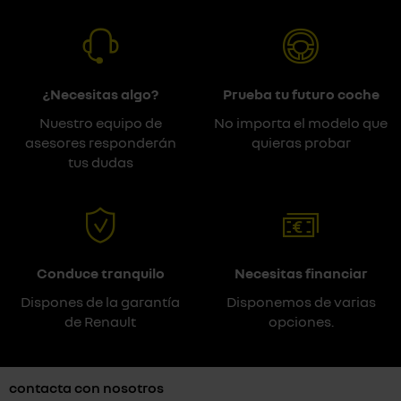
¿Necesitas algo?
Prueba tu futuro coche
Nuestro equipo de
No importa el modelo que
asesores responderán
quieras probar
tus dudas
Conduce tranquilo
Necesitas financiar
Dispones de la garantía
Disponemos de varias
de Renault
opciones.
contacta con nosotros