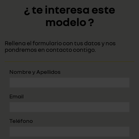
¿ te interesa este
modelo ?
Rellena el formulario con tus datos y nos
pondremos en contacto contigo.
Nombre y Apellidos
Email
Teléfono