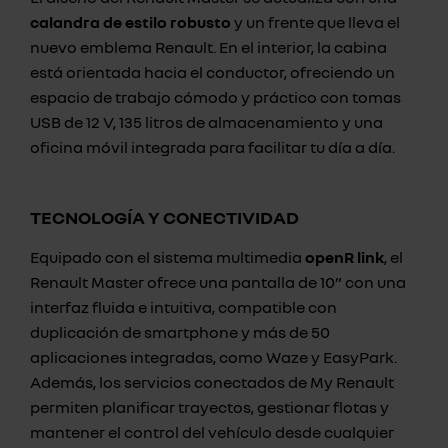
calandra de estilo robusto
y un frente que lleva el
nuevo emblema Renault. En el interior, la cabina
está orientada hacia el conductor, ofreciendo un
espacio de trabajo cómodo y práctico con tomas
USB de 12 V, 135 litros de almacenamiento y una
oficina móvil integrada para facilitar tu día a día.
TECNOLOGÍA Y CONECTIVIDAD
Equipado con el sistema multimedia
openR link
, el
Renault Master ofrece una pantalla de 10” con una
interfaz fluida e intuitiva, compatible con
duplicación de smartphone y más de 50
aplicaciones integradas, como Waze y EasyPark.
Además, los servicios conectados de My Renault
permiten planificar trayectos, gestionar flotas y
mantener el control del vehículo desde cualquier