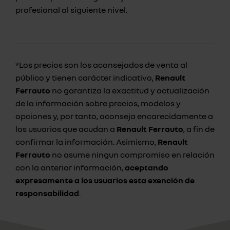
profesional al siguiente nivel.
*Los precios son los aconsejados de venta al
público y tienen carácter indicativo,
Renault
Ferrauto
no garantiza la exactitud y actualización
de la información sobre precios, modelos y
opciones y, por tanto, aconseja encarecidamente a
los usuarios que acudan a
Renault Ferrauto
, a fin de
confirmar la información. Asimismo,
Renault
Ferrauto
no asume ningun compromiso en relación
con la anterior información,
aceptando
expresamente a los usuarios esta exención de
responsabilidad
.