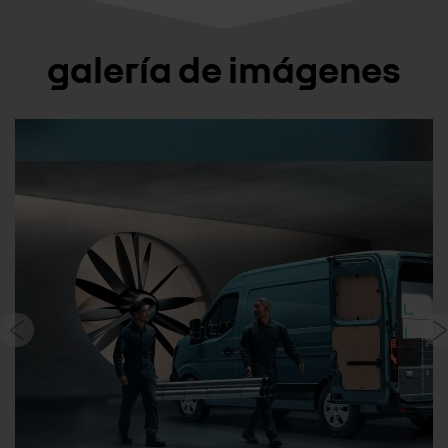
galería de imágenes