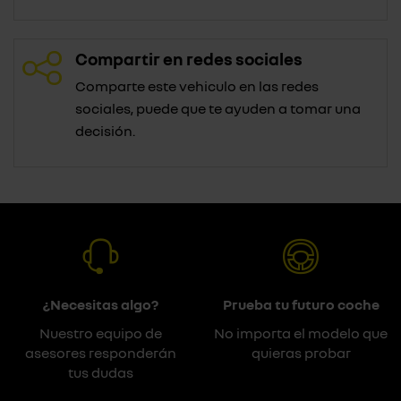
Compartir en redes sociales
Comparte este vehiculo en las redes
sociales, puede que te ayuden a tomar una
decisión.
¿Necesitas algo?
Prueba tu futuro coche
Nuestro equipo de
No importa el modelo que
asesores responderán
quieras probar
tus dudas