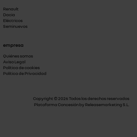
Renault
Dacia
Eléctricos
Seminuevos
empresa
Quiénes somos
Aviso Legal
Política de cookies
Política de Privacidad
Copyright © 2026 Todos los derechos reservados
Plataforma Concesión by
Releasemarketing S.L.