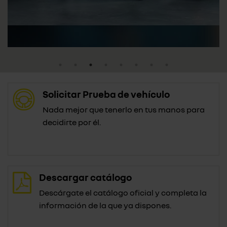
Solicitar Prueba de vehículo
Nada mejor que tenerlo en tus manos para
decidirte por él.
Descargar catálogo
Descárgate el catálogo oficial y completa la
información de la que ya dispones.