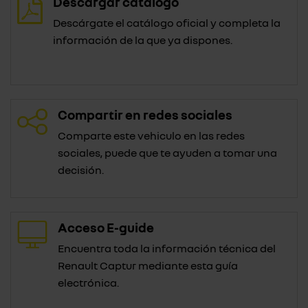
Descargar catálogo
Descárgate el catálogo oficial y completa la
información de la que ya dispones.
Compartir en redes sociales
Comparte este vehiculo en las redes
sociales, puede que te ayuden a tomar una
decisión.
Acceso E-guide
Encuentra toda la información técnica del
Renault Captur mediante esta guía
electrónica.