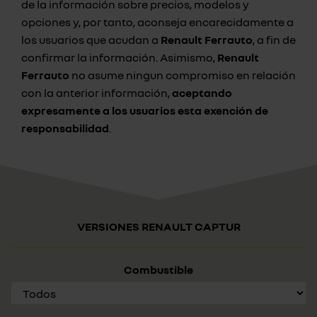
de la información sobre precios, modelos y
opciones y, por tanto, aconseja encarecidamente a
los usuarios que acudan a
Renault Ferrauto
, a fin de
confirmar la información. Asimismo,
Renault
Ferrauto
no asume ningun compromiso en relación
con la anterior información,
aceptando
expresamente a los usuarios esta exención de
responsabilidad
.
VERSIONES RENAULT CAPTUR
Combustible