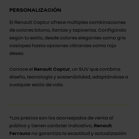
PERSONALIZACIÓN
El Renault Captur ofrece múltiples combinaciones
de colores bitono, llantas y tapicerías. Configúralo
según tu estilo, desde colores elegantes como gris
casiopea hasta opciones vibrantes como rojo
deseo.
Conoce el
Renault Captur
, un SUV que combina
diseño, tecnología y sostenibilidad, adaptándose a
cualquier estilo de vida.
*Los precios son los aconsejados de venta al
público y tienen carácter indicativo,
Renault
Ferrauto
no garantiza la exactitud y actualización