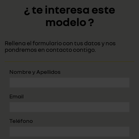
¿ te interesa este
modelo ?
Rellena el formulario con tus datos y nos
pondremos en contacto contigo.
Nombre y Apellidos
Email
Teléfono