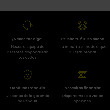
¿Necesitas algo?
Prueba tu futuro coche
Nuestro equipo de
No importa el modelo que
asesores responderán
quieras probar
tus dudas
Conduce tranquilo
Necesitas financiar
Dispones de la garantía
Disponemos de varias
de Renault
opciones.