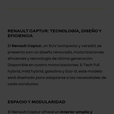
RENAULT CAPTUR: TECNOLOGÍA, DISEÑO Y
EFICIENCIA
El
Renault Captur
, un SUV compacto y versátil, se
presenta con un diseño renovado, motorizaciones
eficientes y tecnología de última generación.
Disponible en cuatro motorizaciones: E-Tech full
hybrid, mild hybrid, gasolina y Eco-G, este modelo
está diseñado para adaptarse a las necesidades de
cada conductor.
ESPACIO Y MODULARIDAD
El Renault Captur ofrece un
interior amplio y