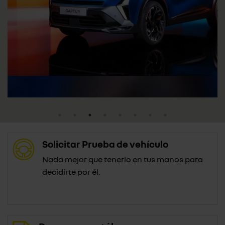
Solicitar Prueba de vehículo
Nada mejor que tenerlo en tus manos para
decidirte por él.