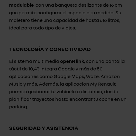
modulable
, con una banqueta deslizante de 16 cm
que permite configurar el espacio a tu medida. Su
maletero tiene una capacidad de hasta 616 litros,
ideal para todo tipo de viajes.
TECNOLOGÍA Y CONECTIVIDAD
El sistema multimedia
openR link
, con una pantalla
táctil de 10,4”, integra Google y más de 50
aplicaciones como Google Maps, Waze, Amazon
Music y más. Además, la aplicación My Renault
permite gestionar tu vehículo a distancia, desde
planificar trayectos hasta encontrar tu coche en un
parking.
SEGURIDAD Y ASISTENCIA