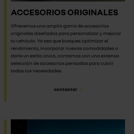
ACCESORIOS ORIGINALES
Ofrecemos una amplia gama de accesorios
originales diseñados para personalizar y mejorar
tu vehículo. Ya sea que busques optimizar el
rendimiento, incorporar nuevas comodidades o
darle un estilo único, contamos con una extensa
selección de accesorios pensados para cubrir
todas tus necesidades.
contactar