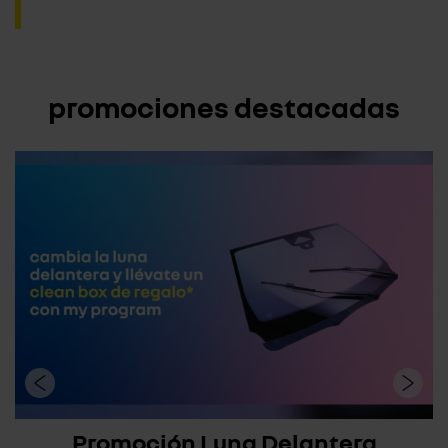
promociones destacadas
Promoción Luna Delantera