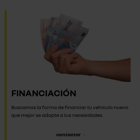
FINANCIACIÓN
Buscamos la forma de financiar tu vehículo nuevo
que mejor se adapte a tus necesidades.
contactar