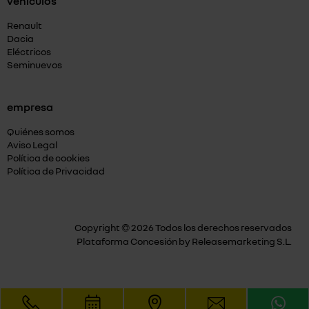
vehículos
Renault
Dacia
Eléctricos
Seminuevos
empresa
Quiénes somos
Aviso Legal
Política de cookies
Política de Privacidad
Copyright © 2026 Todos los derechos reservados
Plataforma Concesión by
Releasemarketing S.L.