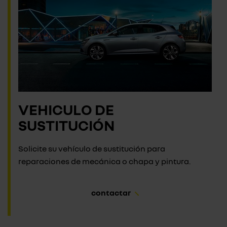
VEHICULO DE
SUSTITUCIÓN
Solicite su vehículo de sustitución para
reparaciones de mecánica o chapa y pintura.
contactar