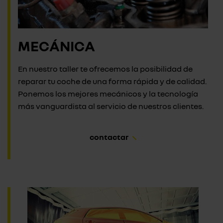
MECÁNICA
En nuestro taller te ofrecemos la posibilidad de
reparar tu coche de una forma rápida y de calidad.
Ponemos los mejores mecánicos y la tecnología
más vanguardista al servicio de nuestros clientes.
contactar