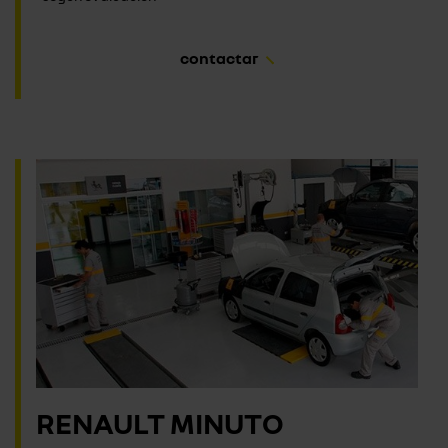
contactar
RENAULT MINUTO