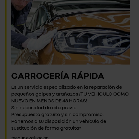
CARROCERÍA RÁPIDA
Es un servicio especializado en la reparación de
pequeños golpes y arañazos ¡TU VEHÍCULO COMO
NUEVO EN MENOS DE 48 HORAS!
Sin necesidad de cita previa.
Presupuesto gratuito y sin compromiso.
Ponemos a su disposición un vehículo de
sustitución de forma gratuita*
*según evaluación