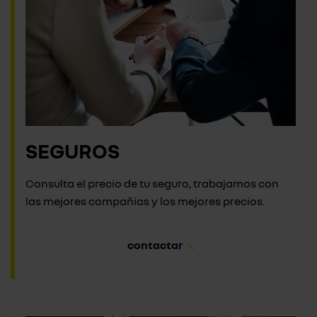
SEGUROS
Consulta el precio de tu seguro, trabajamos con
las mejores compañias y los mejores precios.
contactar