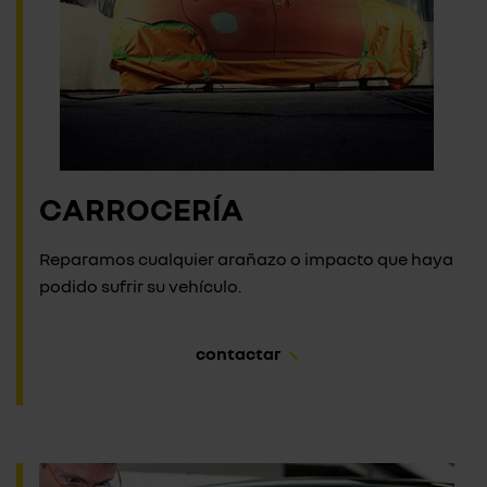
CARROCERÍA
Reparamos cualquier arañazo o impacto que haya
podido sufrir su vehículo.
contactar