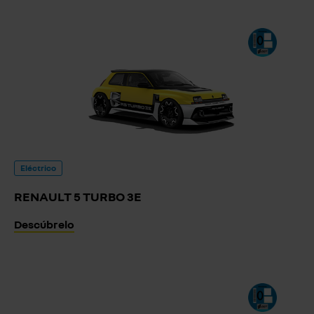
Eléctrico
RENAULT 5 TURBO 3E
Descúbrelo