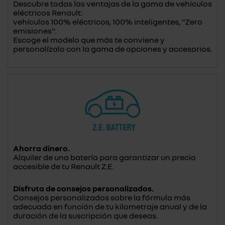
Descubre todas las ventajas de la gama de vehículos
eléctricos Renault:
vehículos 100% eléctricos, 100% inteligentes, "Zero
emisiones".
Escoge el modelo que más te conviene y
personalízalo con la gama de opciones y accesorios.
Ahorra dinero.
Alquiler de una batería para garantizar un precio
accesible de tu Renault Z.E.
Disfruta de consejos personalizados.
Consejos personalizados sobre la fórmula más
adecuada en función de tu kilometraje anual y de la
duración de la suscripción que deseas.