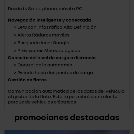
Desde tu Smartphone, móvil o PC:
Navegación inteligente y conectada
GPS con infoTráfico Alta Definición
Alerta Rádares móviles
Búsqueda local Google
Previsiones Meteorológicas
Consulta del nivel de carga a distancia
Control de la autonomía
Guiado hasta los puntos de carga
Gestión de flotas
Comunicación automática de los datos del vehículo
al gestor de la flota. Esto te permitirá controlar tu
parque de vehículos eléctricos
promociones destacadas