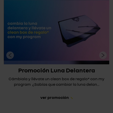
Promoción Luna Delantera
Cámbiala y llévate un clean box de regalo* con my
program ¿Sabías que cambiar la luna delan...
ver promoción