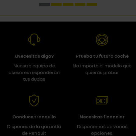
¿Necesitas algo?
Prueba tu futuro coche
Nuestro equipo de
No importa el modelo que
asesores responderán
quieras probar
tus dudas
Conduce tranquilo
Necesitas financiar
Dispones de la garantía
Disponemos de varias
de Renault
opciones.