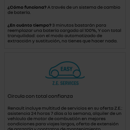
¿Cómo funciona?
A través de un sistema de cambio
de batería.
¿En cuánto tiempo?
3 minutos bastarán para
reemplazar una batería cargada al 100%, Y con total
tranquilidad: con el modo automatizado de
extracción y sustitución, no tienes que hacer nada.
Circula con total confianza
Renault incluye multitud de servicios en su oferta Z.E.:
asistencia 24 horas 7 días a la semana, alquiler de un
vehículo de motor de combustión en mejores
condiciones para viajes largos, oferta de extensión
de garantía y contratos de mantenimiento