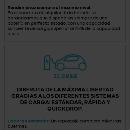
Rendimiento siempre al máximo nivel:
En el contrato de alquiler de la batería, te
garantizamos que dispondrás siempre de una
batería en perfecto estado, con una capacidad
suficiente de carga, superior al 75% de la capacidad
inicial.
DISFRUTA DE LA MÁXIMA LIBERTAD
GRACIAS A LOS DIFERENTES SISTEMAS
DE CARGA: ESTÁNDAR, RÁPIDA Y
QUICKDROP.
La carga estándar:
Un repostaje completo mientras
duermes.