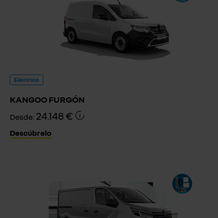
Eléctrico
KANGOO FURGÓN
24.148 €
Desde:
Descúbrelo