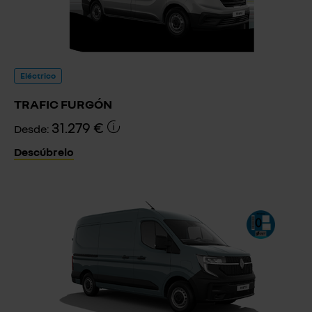
Eléctrico
TRAFIC FURGÓN
31.279 €
Desde:
Descúbrelo