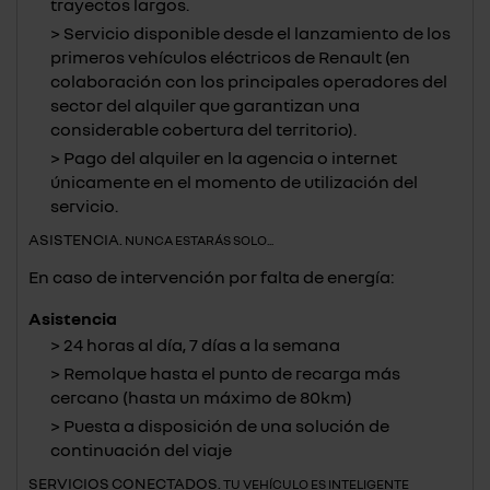
trayectos largos.
Servicio disponible desde el lanzamiento de los
primeros vehículos eléctricos de Renault (en
colaboración con los principales operadores del
sector del alquiler que garantizan una
considerable cobertura del territorio).
Pago del alquiler en la agencia o internet
únicamente en el momento de utilización del
servicio.
ASISTENCIA.
NUNCA ESTARÁS SOLO...
En caso de intervención por falta de energía:
Asistencia
24 horas al día, 7 días a la semana
Remolque hasta el punto de recarga más
cercano (hasta un máximo de 80km)
Puesta a disposición de una solución de
continuación del viaje
SERVICIOS CONECTADOS.
TU VEHÍCULO ES INTELIGENTE