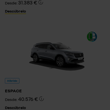
31.383 €
Desde:
Descúbrelo
Híbrido
ESPACE
40.576 €
Desde:
Descúbrelo