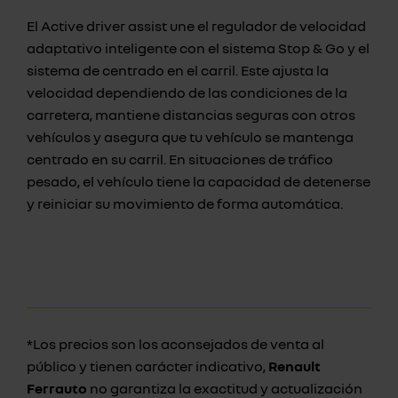
El Active driver assist une el regulador de velocidad
adaptativo inteligente con el sistema Stop & Go y el
sistema de centrado en el carril. Este ajusta la
velocidad dependiendo de las condiciones de la
carretera, mantiene distancias seguras con otros
vehículos y asegura que tu vehículo se mantenga
centrado en su carril. En situaciones de tráfico
pesado, el vehículo tiene la capacidad de detenerse
y reiniciar su movimiento de forma automática.
*Los precios son los aconsejados de venta al
público y tienen carácter indicativo,
Renault
Ferrauto
no garantiza la exactitud y actualización