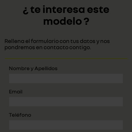
¿ te interesa este
modelo ?
Rellena el formulario con tus datos y nos
pondremos en contacto contigo.
Nombre y Apellidos
Email
Teléfono