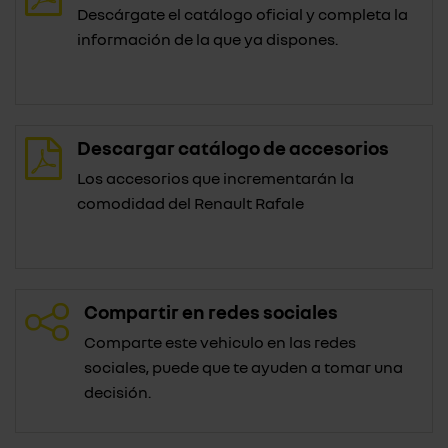
Descárgate el catálogo oficial y completa la
información de la que ya dispones.
Descargar catálogo de accesorios
Los accesorios que incrementarán la
comodidad del Renault Rafale
Compartir en redes sociales
Comparte este vehiculo en las redes
sociales, puede que te ayuden a tomar una
decisión.