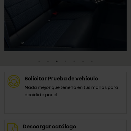
Solicitar Prueba de vehículo
Nada mejor que tenerlo en tus manos para
decidirte por él.
Descargar catálogo