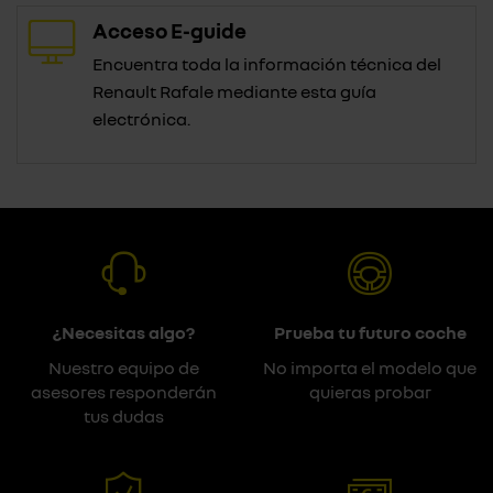
Acceso E-guide
Encuentra toda la información técnica del
Renault Rafale mediante esta guía
electrónica.
¿Necesitas algo?
Prueba tu futuro coche
Nuestro equipo de
No importa el modelo que
asesores responderán
quieras probar
tus dudas