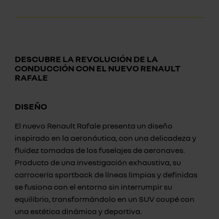
DESCUBRE LA REVOLUCIÓN DE LA
CONDUCCIÓN CON EL NUEVO RENAULT
RAFALE
DISEÑO
El nuevo Renault Rafale presenta un diseño
inspirado en la aeronáutica, con una delicadeza y
fluidez tomadas de los fuselajes de aeronaves.
Producto de una investigación exhaustiva, su
carrocería sportback de líneas limpias y definidas
se fusiona con el entorno sin interrumpir su
equilibrio, transformándolo en un SUV coupé con
una estética dinámica y deportiva.