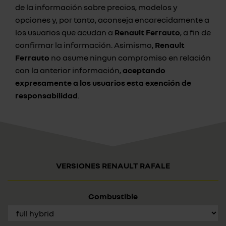
de la información sobre precios, modelos y
opciones y, por tanto, aconseja encarecidamente a
los usuarios que acudan a
Renault Ferrauto
, a fin de
confirmar la información. Asimismo,
Renault
Ferrauto
no asume ningun compromiso en relación
con la anterior información,
aceptando
expresamente a los usuarios esta exención de
responsabilidad
.
VERSIONES RENAULT RAFALE
Combustible