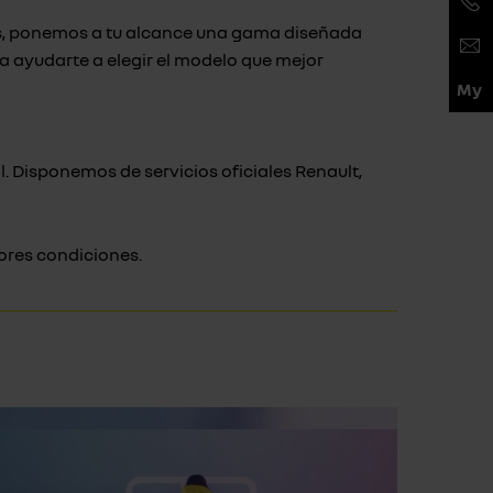
os, ponemos a tu alcance una gama diseñada
a ayudarte a elegir el modelo que mejor
 Disponemos de servicios oficiales Renault,
jores condiciones.