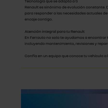
Tecnología que se adapta a ti
Renault es sinónimo de evolución constante.
para responder a las necesidades actuales de
encaje contigo.
Atención integral para tu Renault
En Ferrauto no solo te ayudamos a encontrar 
incluyendo mantenimiento, revisiones y repar
Confía en un equipo que conoce tu vehículo a 