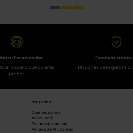
eba tu futuro coche
Conduce tranqui
ta el modelo que quieras
Dispones de la garantía 
probar
empresa
Quiénes somos
Aviso Legal
Política de cookies
Política de Privacidad