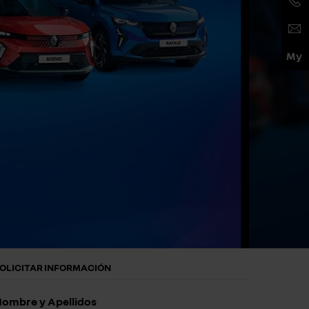
OLICITAR INFORMACIÓN
ombre y Apellidos