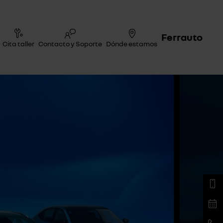
Ferrauto
Cita taller
Contacto y Soporte
Dónde estamos