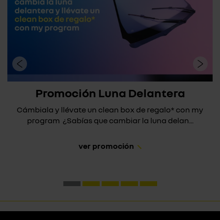
Promoción Luna Delantera
Cámbiala y llévate un clean box de regalo* con my
program ¿Sabías que cambiar la luna delan...
ver promoción